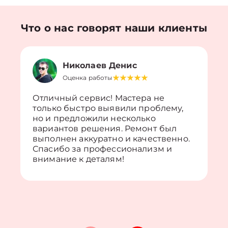
Что о нас говорят наши клиенты
Николаев Денис
Оценка работы
Отличный сервис! Мастера не
только быстро выявили проблему,
но и предложили несколько
вариантов решения. Ремонт был
выполнен аккуратно и качественно.
Спасибо за профессионализм и
внимание к деталям!