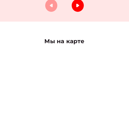
Мы на карте