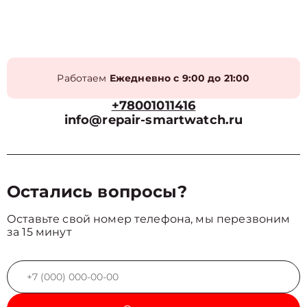
Работаем
Ежедневно с 9:00 до 21:00
+78001011416
info@repair-smartwatch.ru
Остались вопросы?
Оставьте свой номер телефона, мы перезвоним
за 15 минут