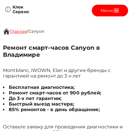
Клок
Меню
Сервис
Главная
/
Canyon
Ремонт смарт-часов Canyon в
Владимире
Montblanc, iWOWN, Elari и другие бренды с
гарантией на ремонт до 3-х лет
Бесплатная диагностика;
Ремонт смарт-часов от 900 рублей;
До 3-х лет гарантии;
Быстрый выезд мастера;
85% ремонтов - в день обращения;
Оставьте заявку для проведения диагностики и