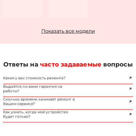
Показать все модели
Ответы на
часто задаваемые
вопросы
Какая у вас стоимость ремонта?
Выдаётся ли вами гарантия на
работы?
Сколько времени занимает ремонт в
Вашем сервисе?
Как узнать, когда моё устройство
будет готово?