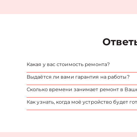
Ответ
Какая у вас стоимость ремонта?
Выдаётся ли вами гарантия на работы?
Сколько времени занимает ремонт в Ваш
Как узнать, когда моё устройство будет го