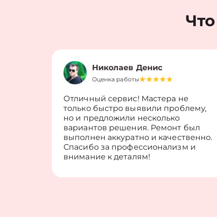
Что
Николаев Денис
Оценка работы
Отличный сервис! Мастера не
только быстро выявили проблему,
но и предложили несколько
вариантов решения. Ремонт был
выполнен аккуратно и качественно.
Спасибо за профессионализм и
внимание к деталям!