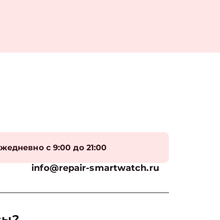
жедневно с 9:00 до 21:00
info@repair-smartwatch.ru
сы?