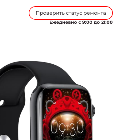
Проверить статус ремонта
Ежедневно с 9:00 до 21:00