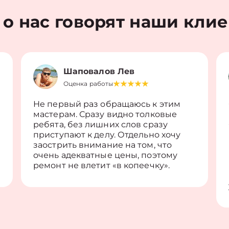
 о нас говорят наши кли
Шаповалов Лев
Оценка работы
Не первый раз обращаюсь к этим
мастерам. Сразу видно толковые
ребята, без лишних слов сразу
приступают к делу. Отдельно хочу
заострить внимание на том, что
очень адекватные цены, поэтому
ремонт не влетит «в копеечку».