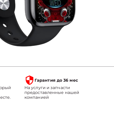
Гарантия до 36 мес
торый
На услуги и запчасти
предоставленные нашей
есте.
компанией