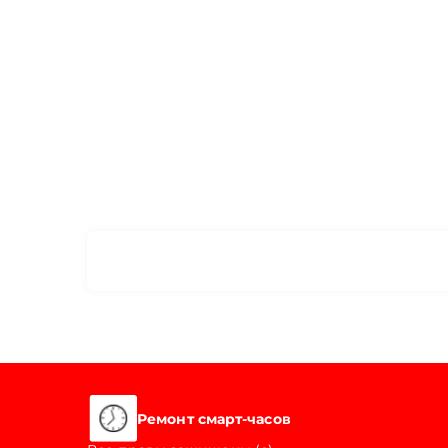
Ремонт смарт-часов