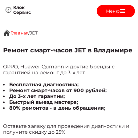
Клок
Меню
Сервис
Главная
/
JET
Ремонт смарт-часов JET в Владимире
OPPO, Huawei, Qumann и другие бренды с
гарантией на ремонт до 3-х лет
Бесплатная диагностика;
Ремонт смарт-часов от 900 рублей;
До 3-х лет гарантии;
Быстрый выезд мастера;
80% ремонтов - в день обращения;
Оставьте заявку для проведения диагностики и
получите скидку до 25%