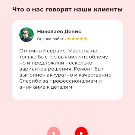
Что о нас говорят наши клиенты
Николаев Денис
Оценка работы
Отличный сервис! Мастера не
только быстро выявили проблему,
но и предложили несколько
вариантов решения. Ремонт был
выполнен аккуратно и качественно.
Спасибо за профессионализм и
внимание к деталям!