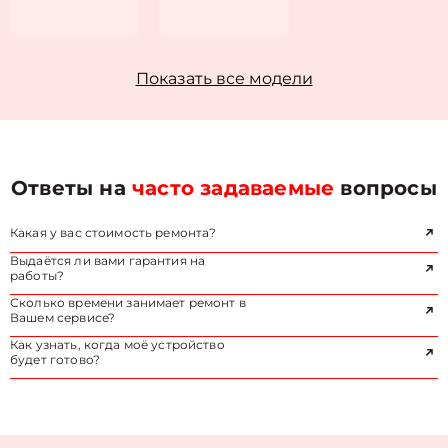
Показать все модели
Ответы на
часто задаваемые
вопросы
Какая у вас стоимость ремонта?
Выдаётся ли вами гарантия на
работы?
Сколько времени занимает ремонт в
Вашем сервисе?
Как узнать, когда моё устройство
будет готово?