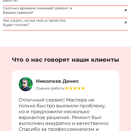
работы?
Сколько времени занимает ремонт в
Вашем сервисе?
Как узнать, когда моё устройство
будет готово?
Что о нас говорят наши клиенты
Николаев Денис
Оценка работы
Отличный сервис! Мастера не
только быстро выявили проблему,
но и предложили несколько
вариантов решения. Ремонт был
выполнен аккуратно и качественно.
Спасибо за профессионализм и