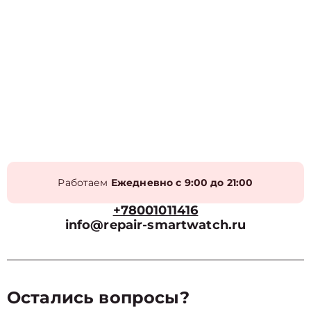
Работаем
Ежедневно с 9:00 до 21:00
+78001011416
info@repair-smartwatch.ru
Остались вопросы?