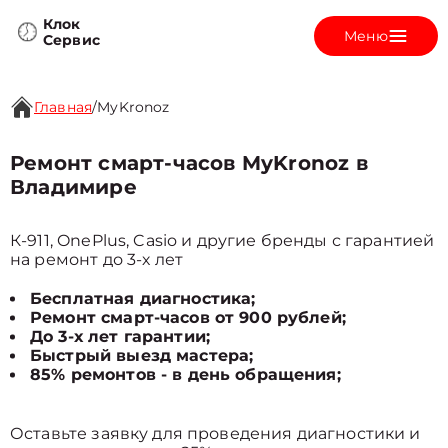
Клок
Меню
Сервис
Главная
/
MyKronoz
Ремонт смарт-часов MyKronoz в
Владимире
К-911, OnePlus, Casio и другие бренды с гарантией
на ремонт до 3-х лет
Бесплатная диагностика;
Ремонт смарт-часов от 900 рублей;
До 3-х лет гарантии;
Быстрый выезд мастера;
85% ремонтов - в день обращения;
Оставьте заявку для проведения диагностики и