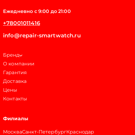
Ежедневно с 9:00 до 21:00
+78001011416
info@repair-smartwatch.ru
Бренд
О компании
Гарантия
Доставка
Цены
Контакты
Филиалы
Москва
Санкт-Петербург
Краснодар