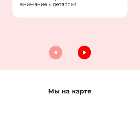
внимание к деталям!
Мы на карте