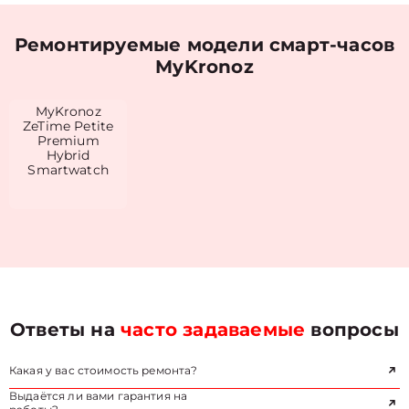
Ремонтируемые модели смарт-часов
MyKronoz
MyKronoz
ZeTime Petite
Premium
Hybrid
Smartwatch
Ответы на
часто задаваемые
вопросы
Какая у вас стоимость ремонта?
Выдаётся ли вами гарантия на