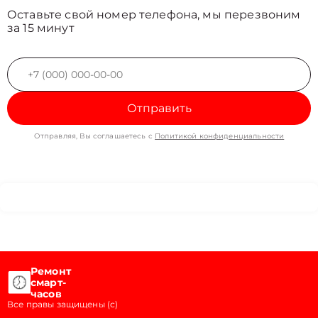
Оставьте свой номер телефона, мы перезвоним
за 15 минут
Отправить
Отправляя, Вы соглашаетесь с
Политикой конфиденциальности
Ремонт
смарт-
часов
Все правы защищены (с)