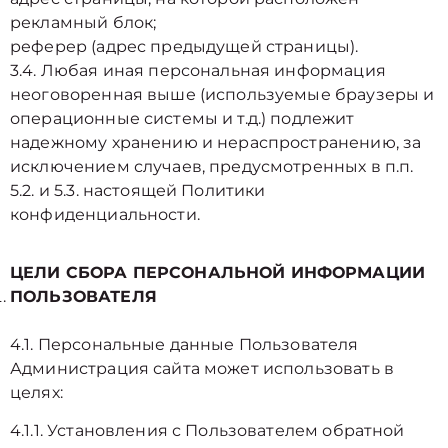
рекламный блок;
реферер (адрес предыдущей страницы).
3.4. Любая иная персональная информация
неоговоренная выше (используемые браузеры и
операционные системы и т.д.) подлежит
надежному хранению и нераспространению, за
исключением случаев, предусмотренных в п.п.
5.2. и 5.3. настоящей Политики
конфиденциальности.
ЦЕЛИ СБОРА ПЕРСОНАЛЬНОЙ ИНФОРМАЦИИ
ПОЛЬЗОВАТЕЛЯ
4.1. Персональные данные Пользователя
Администрация сайта может использовать в
целях:
4.1.1. Установления с Пользователем обратной