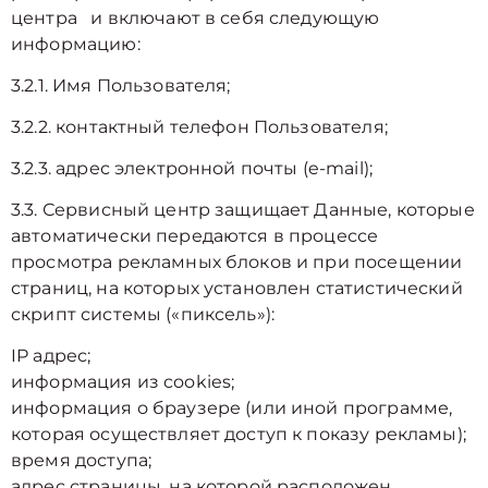
центра и включают в себя следующую
информацию:
3.2.1. Имя Пользователя;
3.2.2. контактный телефон Пользователя;
3.2.3. адрес электронной почты (e-mail);
3.3. Сервисный центр защищает Данные, которые
автоматически передаются в процессе
просмотра рекламных блоков и при посещении
страниц, на которых установлен статистический
скрипт системы («пиксель»):
IP адрес;
информация из cookies;
информация о браузере (или иной программе,
которая осуществляет доступ к показу рекламы);
время доступа;
адрес страницы, на которой расположен