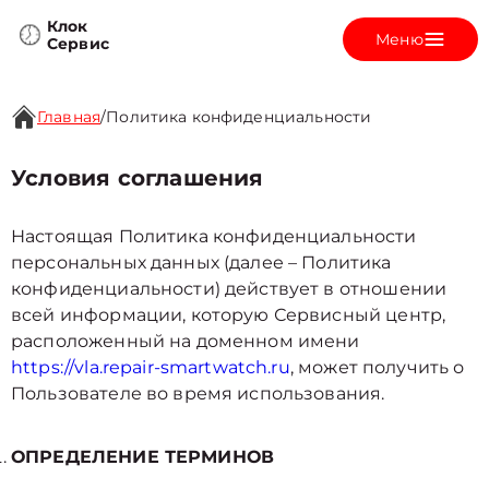
Клок
Меню
Сервис
Главная
/
Политика конфиденциальности
Условия соглашения
Настоящая Политика конфиденциальности
персональных данных (далее – Политика
конфиденциальности) действует в отношении
всей информации, которую Сервисный центр,
расположенный на доменном имени
https://vla.repair-smartwatch.ru
, может получить о
Пользователе во время использования.
ОПРЕДЕЛЕНИЕ ТЕРМИНОВ