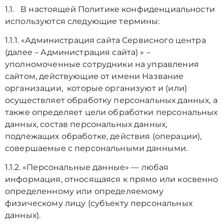
1.1. В настоящей Политике конфиденциальности
используются следующие термины:
1.1.1. «Администрация сайта Сервисного центра
(далее – Администрация сайта) » –
уполномоченные сотрудники на управления
сайтом, действующие от имени Название
организации, которые организуют и (или)
осуществляет обработку персональных данных, а
также определяет цели обработки персональных
данных, состав персональных данных,
подлежащих обработке, действия (операции),
совершаемые с персональными данными.
1.1.2. «Персональные данные» — любая
информация, относящаяся к прямо или косвенно
определенному или определяемому
физическому лицу (субъекту персональных
данных).