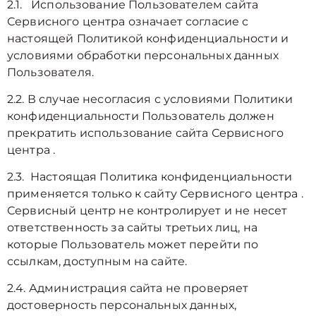
2.1. Использование Пользователем сайта
Сервисного центра означает согласие с
настоящей Политикой конфиденциальности и
условиями обработки персональных данных
Пользователя.
2.2. В случае несогласия с условиями Политики
конфиденциальности Пользователь должен
прекратить использование сайта Сервисного
центра .
2.3. Настоящая Политика конфиденциальности
применяется только к сайту Сервисного центра .
Сервисный центр не контролирует и не несет
ответственность за сайты третьих лиц, на
которые Пользователь может перейти по
ссылкам, доступным на сайте.
2.4. Администрация сайта не проверяет
достоверность персональных данных,