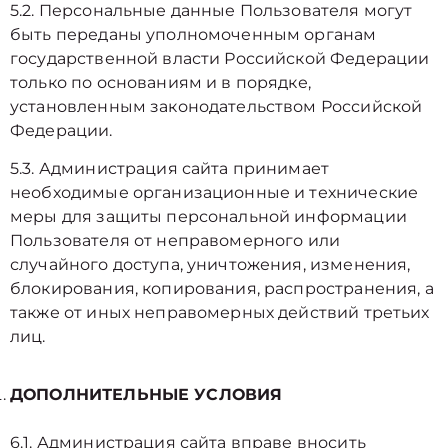
5.2. Персональные данные Пользователя могут
быть переданы уполномоченным органам
государственной власти Российской Федерации
только по основаниям и в порядке,
установленным законодательством Российской
Федерации.
5.3. Администрация сайта принимает
необходимые организационные и технические
меры для защиты персональной информации
Пользователя от неправомерного или
случайного доступа, уничтожения, изменения,
блокирования, копирования, распространения, а
также от иных неправомерных действий третьих
лиц.
ДОПОЛНИТЕЛЬНЫЕ УСЛОВИЯ
6.1. Администрация сайта вправе вносить