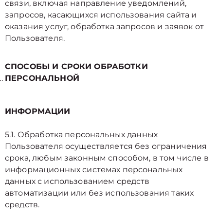
связи, включая направление уведомлений,
запросов, касающихся использования сайта и
оказания услуг, обработка запросов и заявок от
Пользователя.
СПОСОБЫ И СРОКИ ОБРАБОТКИ
ПЕРСОНАЛЬНОЙ
ИНФОРМАЦИИ
5.1. Обработка персональных данных
Пользователя осуществляется без ограничения
срока, любым законным способом, в том числе в
информационных системах персональных
данных с использованием средств
автоматизации или без использования таких
средств.