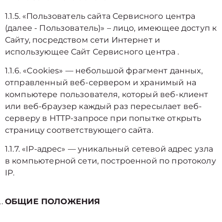
1.1.5. «Пользователь сайта Сервисного центра
(далее ‑ Пользователь)» – лицо, имеющее доступ к
Сайту, посредством сети Интернет и
использующее Сайт Сервисного центра .
1.1.6. «Cookies» — небольшой фрагмент данных,
отправленный веб-сервером и хранимый на
компьютере пользователя, который веб-клиент
или веб-браузер каждый раз пересылает веб-
серверу в HTTP-запросе при попытке открыть
страницу соответствующего сайта.
1.1.7. «IP-адрес» — уникальный сетевой адрес узла
в компьютерной сети, построенной по протоколу
IP.
ОБЩИЕ ПОЛОЖЕНИЯ