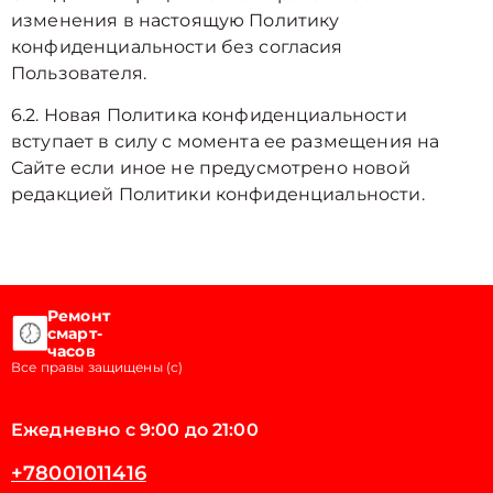
изменения в настоящую Политику
конфиденциальности без согласия
Пользователя.
6.2. Новая Политика конфиденциальности
вступает в силу с момента ее размещения на
Сайте если иное не предусмотрено новой
редакцией Политики конфиденциальности.
Ремонт
смарт-
часов
Все правы защищены (с)
Ежедневно с 9:00 до 21:00
+78001011416