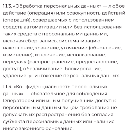
1.1.3. «Обработка персональных данных» — любое
действие (операция) или совокупность действий
(операций), совершаемых с использованием
средств автоматизации или без использования
таких средств с персональными данными,
включая сбор, запись, систематизацию,
накопление, хранение, уточнение (обновление,
изменение), извлечение, использование,
передачу (распространение, предоставление,
доступ), обезличивание, блокирование,
удаление, уничтожение персональных данных.
1.1.4. «Конфиденциальность персональных
данных» — обязательное для соблюдения
Оператором или иным получившим доступ к
персональным данным лицом требование не
допускать их распространения без согласия
субъекта персональных данных или наличия
иного законного основания.