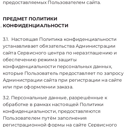
предоставляемых Пользователем сайта.
ПРЕДМЕТ ПОЛИТИКИ
КОНФИДЕНЦИАЛЬНОСТИ
3.1. Настоящая Политика конфиденциальности
устанавливает обязательства Администрации
сайта Сервисного центра по неразглашению и
обеспечению режима защиты
конфиденциальности персональных данных,
которые Пользователь предоставляет по запросу
Администрации сайта при регистрации на сайте
или при оформлении заказа.
3.2. Персональные данные, разрешённые к
обработке в рамках настоящей Политики
конфиденциальности, предоставляются
Пользователем путём заполнения
регистрационной формы на cайте Сервисного